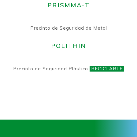
PRISMMA-T
Precinto de Seguridad de Metal
POLITHIN
Precinto de Seguridad Plástico
RECICLABLE