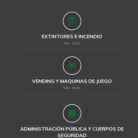
EXTINTORES E INCENDIO
Ver más
VENDING Y MAQUINAS DE JUEGO
Ver más
ADMINISTRACIÓN PÚBLICA Y CUERPOS DE
SEGURIDAD