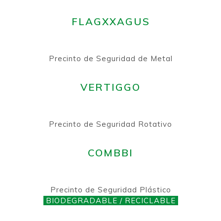
FLAGXXAGUS
Precinto de Seguridad de Metal
VERTIGGO
Precinto de Seguridad Rotativo
COMBBI
Precinto de Seguridad Plástico
BIODEGRADABLE / RECICLABLE