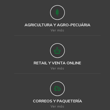
AGRICULTURA Y AGRO-PECUÁRIA
Ver más
RETAIL Y VENTA ONLINE
Ver más
CORREOS Y PAQUETERÍA
Ver más