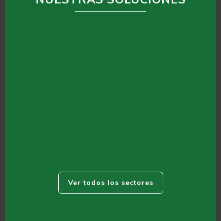
NewGO
Ver todos los sectores