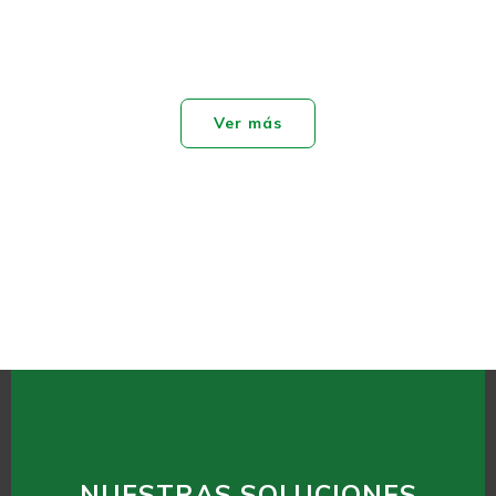
Ver más
NUESTRAS SOLUCIONES