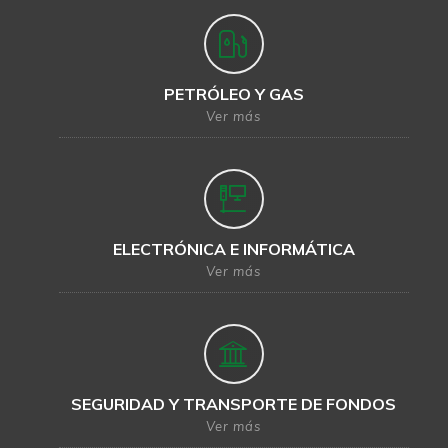
PETRÓLEO Y GAS
Ver más
ELECTRÓNICA E INFORMÁTICA
Ver más
SEGURIDAD Y TRANSPORTE DE FONDOS
Ver más