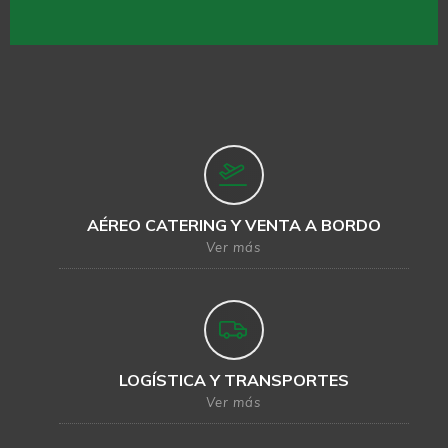
AÉREO CATERING Y VENTA A BORDO
Ver más
LOGÍSTICA Y TRANSPORTES
Ver más