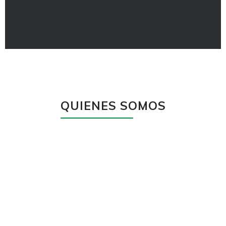
QUIENES SOMOS
NewGo