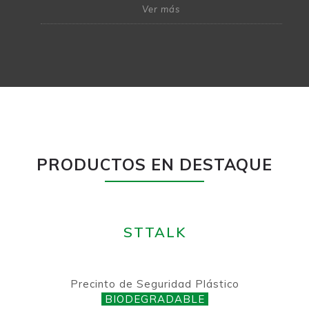
Ver más
PRODUCTOS EN DESTAQUE
STTALK
Precinto de Seguridad Plástico
BIODEGRADABLE