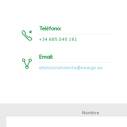
Teléfono:
+34 685 045 161
Email:
atencionalcliente@newgo.eu
Nombre