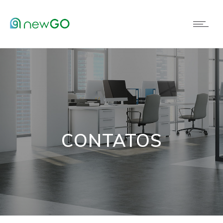
CONTATOS