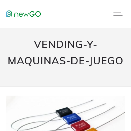
VENDING-Y-
MAQUINAS-DE-JUEGO