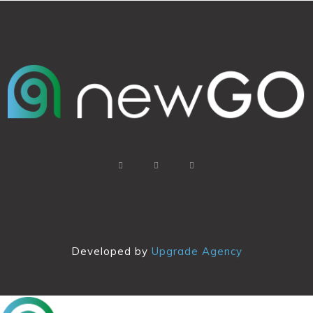
Developed by
Upgrade Agency