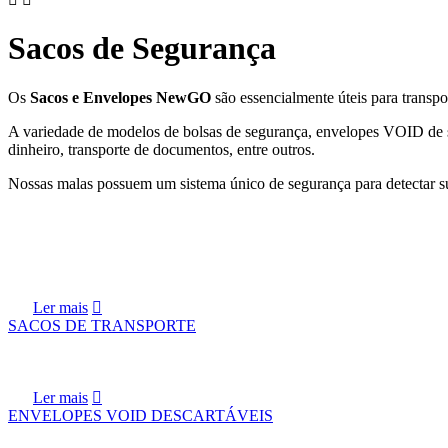
Sacos de Segurança
Os
Sacos e Envelopes NewGO
são essencialmente úteis para transpo
A variedade de modelos de bolsas de segurança, envelopes VOID de se
dinheiro, transporte de documentos, entre outros.
Nossas malas possuem um sistema único de segurança para detectar 
Ler mais
SACOS DE TRANSPORTE
Ler mais
ENVELOPES VOID DESCARTÁVEIS