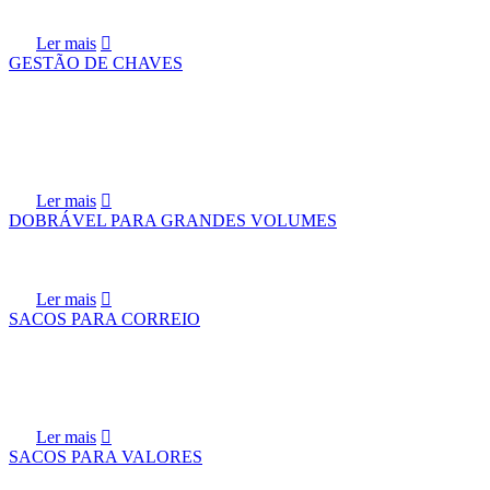
Ler mais
GESTÃO DE CHAVES
Ler mais
DOBRÁVEL PARA GRANDES VOLUMES
Ler mais
SACOS PARA CORREIO
Ler mais
SACOS PARA VALORES