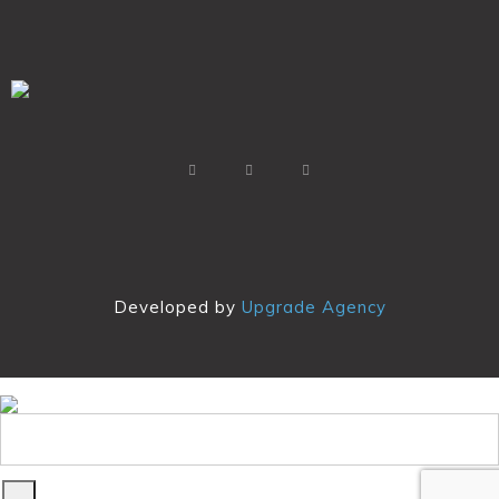
Developed by
Upgrade Agency