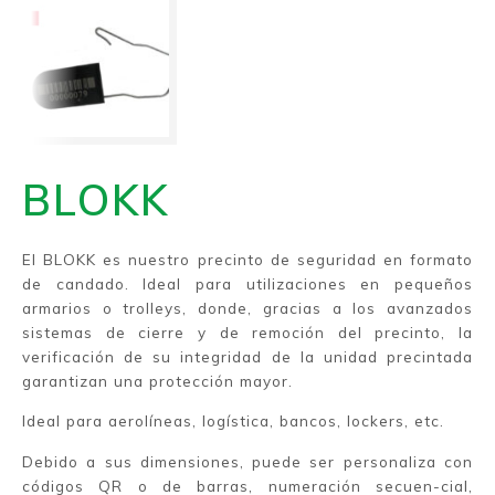
BLOKK
El BLOKK es nuestro precinto de seguridad en formato
de candado. Ideal para utilizaciones en pequeños
armarios o trolleys, donde, gracias a los avanzados
sistemas de cierre y de remoción del precinto, la
verificación de su integridad de la unidad precintada
garantizan una protección mayor.
Ideal para aerolíneas, logística, bancos, lockers, etc.
Debido a sus dimensiones, puede ser personaliza con
códigos QR o de barras, numeración secuen-cial,