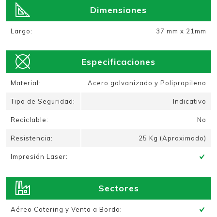
Dimensiones
Largo:
37 mm x 21mm
Especificaciones
Material:
Acero galvanizado y Polipropileno
Tipo de Seguridad:
Indicativo
Reciclable:
No
Resistencia:
25 Kg (Aproximado)
Impresión Laser:
Sectores
Aéreo Catering y Venta a Bordo: