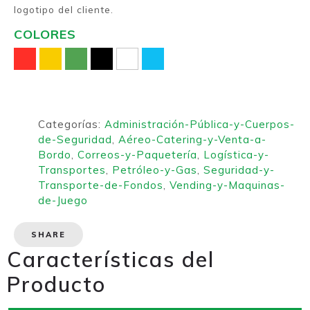
logotipo del cliente.
COLORES
Categorías:
Administración-Pública-y-Cuerpos-
de-Seguridad
,
Aéreo-Catering-y-Venta-a-
Bordo
,
Correos-y-Paquetería
,
Logística-y-
Transportes
,
Petróleo-y-Gas
,
Seguridad-y-
Transporte-de-Fondos
,
Vending-y-Maquinas-
de-Juego
SHARE
Características del
Producto