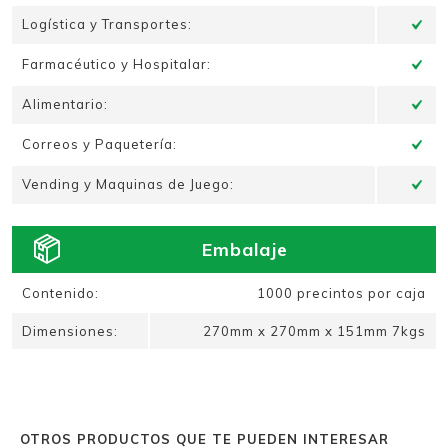
Logística y Transportes:
Farmacéutico y Hospitalar:
Alimentario:
Correos y Paquetería:
Vending y Maquinas de Juego:
Embalaje
Contenido:
1000 precintos por caja
Dimensiones:
270mm x 270mm x 151mm 7kgs
OTROS PRODUCTOS QUE TE PUEDEN INTERESAR