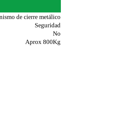
nismo de cierre metálico
Seguridad
No
Aprox 800Kg