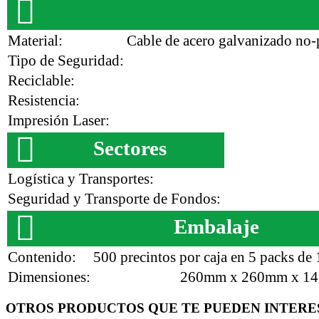
Material:
Cable de acero galvanizado no-
Tipo de Seguridad:
Reciclable:
Resistencia:
Impresión Laser:
Sectores
Logística y Transportes:
Seguridad y Transporte de Fondos:
Embalaje
Contenido:
500 precintos por caja en 5 packs de
Dimensiones:
260mm x 260mm x 1
OTROS PRODUCTOS QUE TE PUEDEN INTERE