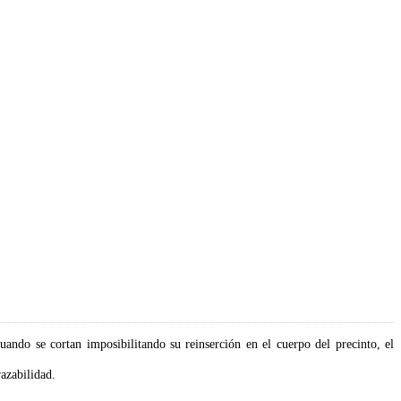
ndo se cortan imposibilitando su reinserción en el cuerpo del precinto, el
azabilidad.