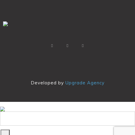
Developed by
Upgrade Agency