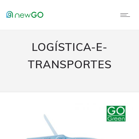
LOGÍSTICA-E-
TRANSPORTES