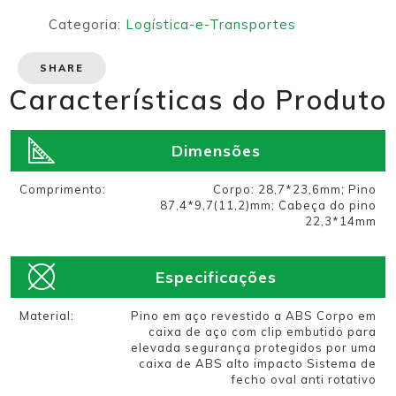
Categoria:
Logística-e-Transportes
SHARE
Características do Produto
Dimensões
Comprimento:
Corpo: 28,7*23,6mm; Pino
87,4*9,7(11,2)mm; Cabeça do pino
22,3*14mm
Especificações
Material:
Pino em aço revestido a ABS Corpo em
caixa de aço com clip embutido para
elevada segurança protegidos por uma
caixa de ABS alto impacto Sistema de
fecho oval anti rotativo