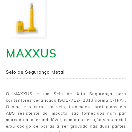
MAXXUS
Selo de Segurança Metal
O MAXXUS é um Selo de Alta Segurança para
contentores certificado ISO17712- 2013 norma C-TPAT.
O pino e o corpo do selo, totalmente protegidos em
ABS resistente ao impacto, são fornecidos num par
marcado a laser indelével, com a numeração sequencial
e/ou código de barras a ser gravada nas duas partes